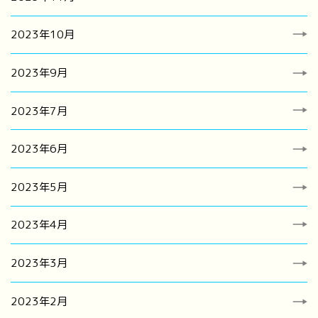
2023年10月
2023年9月
2023年7月
2023年6月
2023年5月
2023年4月
2023年3月
2023年2月