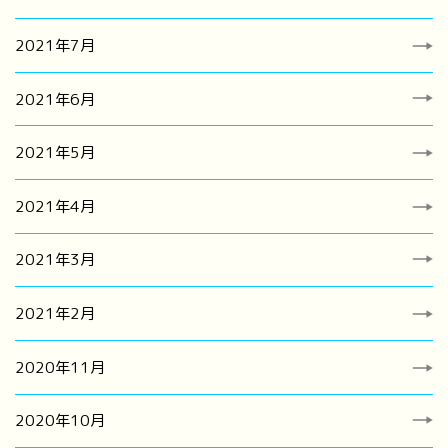
2021年7月
2021年6月
2021年5月
2021年4月
2021年3月
2021年2月
2020年11月
2020年10月