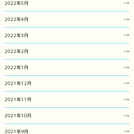
2022年5月
2022年4月
2022年3月
2022年2月
2022年1月
2021年12月
2021年11月
2021年10月
2021年9月