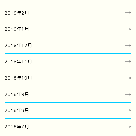
2019年2月
2019年1月
2018年12月
2018年11月
2018年10月
2018年9月
2018年8月
2018年7月