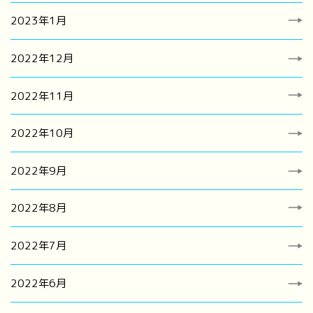
2023年1月
2022年12月
2022年11月
2022年10月
2022年9月
2022年8月
2022年7月
2022年6月