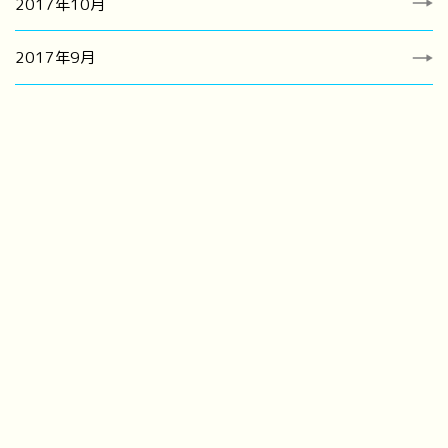
2017年10月
2017年9月