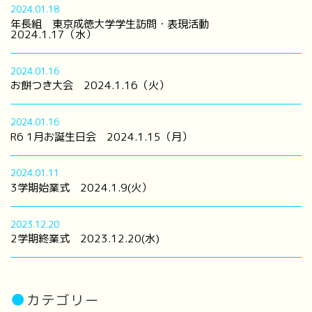
2024.01.18
年長組 東京成徳大学学生訪問・表現活動
2024.1.17（水）
2024.01.16
お餅つき大会 2024.1.16（火）
2024.01.16
R6 1月お誕生日会 2024.1.15（月）
2024.01.11
3学期始業式 2024.1.9(火）
2023.12.20
2学期終業式 2023.12.20(水)
●
カテゴリー