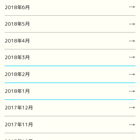
2018年6月
2018年5月
2018年4月
2018年3月
2018年2月
2018年1月
2017年12月
2017年11月