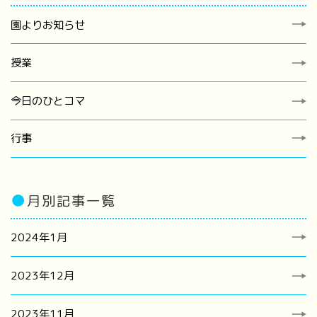
園よりお知らせ
授業
今日のひとコマ
行事
●
月別記事一覧
2024年1月
2023年12月
2023年11月