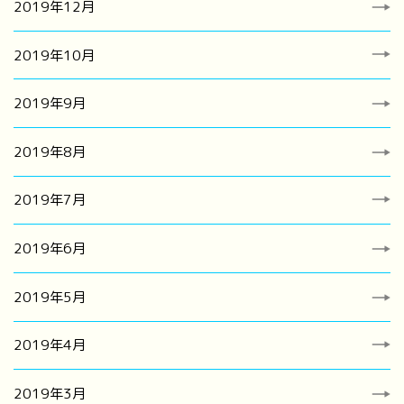
2019年12月
2019年10月
2019年9月
2019年8月
2019年7月
2019年6月
2019年5月
2019年4月
2019年3月