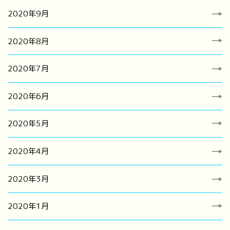
2020年9月
2020年8月
2020年7月
2020年6月
2020年5月
2020年4月
2020年3月
2020年1月