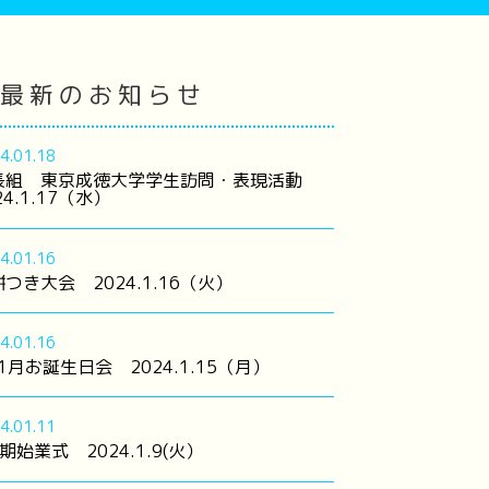
最新のお知らせ
4.01.18
長組 東京成徳大学学生訪問・表現活動
24.1.17（水）
4.01.16
つき大会 2024.1.16（火）
4.01.16
 1月お誕生日会 2024.1.15（月）
4.01.11
期始業式 2024.1.9(火）