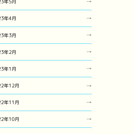
23年5月
23年4月
23年3月
23年2月
23年1月
22年12月
22年11月
22年10月