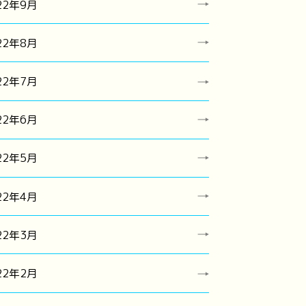
22年9月
22年8月
22年7月
22年6月
22年5月
22年4月
22年3月
22年2月