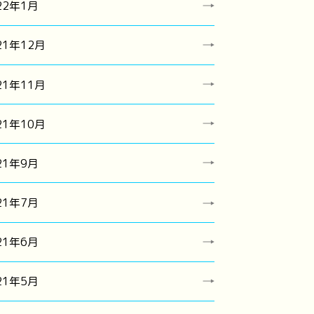
22年1月
21年12月
21年11月
21年10月
21年9月
21年7月
21年6月
21年5月