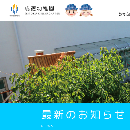
教育方
最新のお知らせ
NEWS