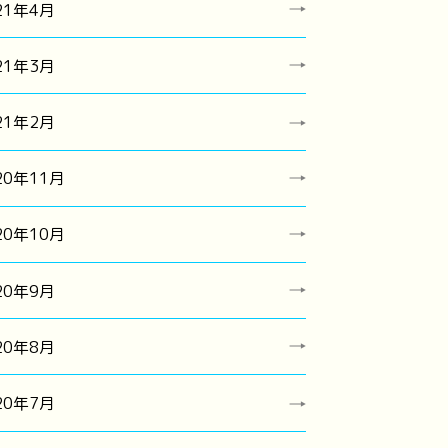
21年4月
21年3月
21年2月
20年11月
20年10月
20年9月
20年8月
20年7月