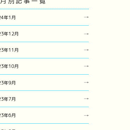
月別記事一覧
24年1月
23年12月
23年11月
23年10月
23年9月
23年7月
23年6月