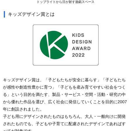
トップライトから日が射す遊戯スペース
キッズデザイン賞とは
キッズデザイン賞は、「子どもたちが安全に暮らす」「子どもたち
が感性や創造性豊かに育つ」「子どもを産み育てやすい社会をつく
る」という目的を満たす、製品・サービス・空間・活動・研究の中
から優れた作品を選び、広く社会に発信していくことを目的に2007
年に創設されました。
子ども用にデザインされたものはもちろん、大人・一般向けに開発
されたものでも、子どもや子育てに配慮されたデザインであればす
べてが対象です。