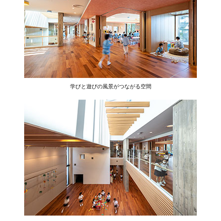
学びと遊びの風景がつながる空間