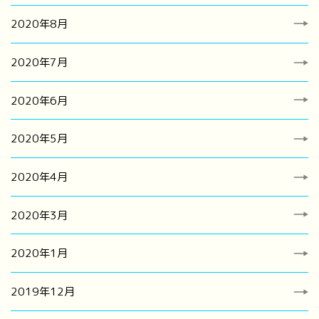
2020年8月
2020年7月
2020年6月
2020年5月
2020年4月
2020年3月
2020年1月
2019年12月