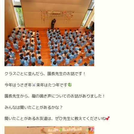
クラスごとに並んだら、園長先生のお話です！
今年はうさぎ年
来年はたつ年です
園長先生から、龍の鳴き声についてのお話がありました！
みんなは聞いたことがあるかな？
聞いたことがあるお友達は、ぜひ先生に教えてくださいね