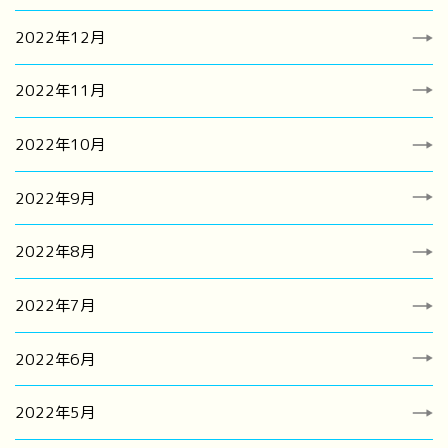
2022年12月
2022年11月
2022年10月
2022年9月
2022年8月
2022年7月
2022年6月
2022年5月