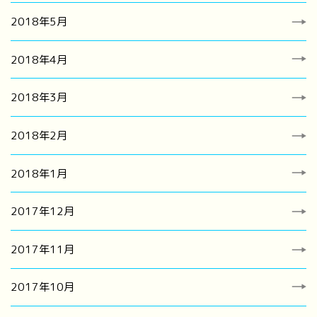
2018年5月
2018年4月
2018年3月
2018年2月
2018年1月
2017年12月
2017年11月
2017年10月