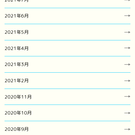
2021年6月
2021年5月
2021年4月
2021年3月
2021年2月
2020年11月
2020年10月
2020年9月