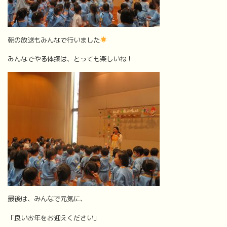
朝の放送もみんなで行いました
みんなでやる体操は、とっても楽しいね！
最後は、みんなで元気に、
「良いお年をお迎えください」