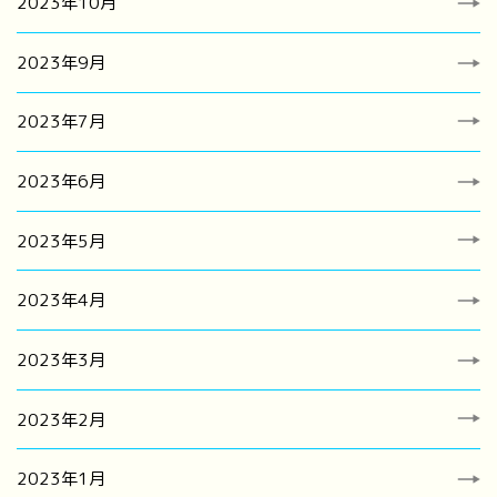
2023年10月
2023年9月
2023年7月
2023年6月
2023年5月
2023年4月
2023年3月
2023年2月
2023年1月