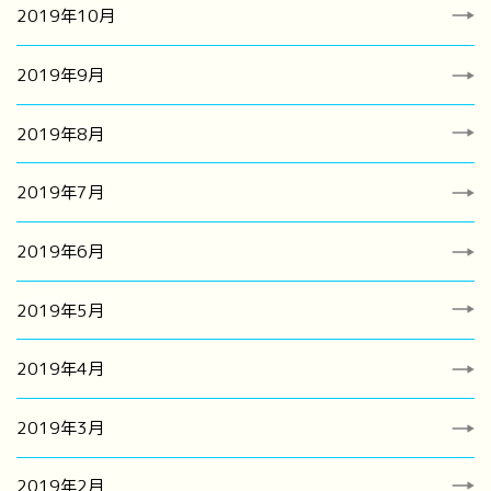
2019年10月
2019年9月
2019年8月
2019年7月
2019年6月
2019年5月
2019年4月
2019年3月
2019年2月