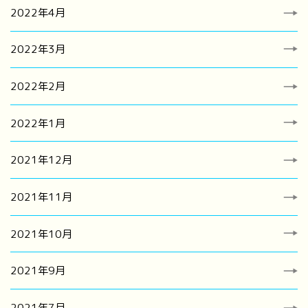
2022年4月
2022年3月
2022年2月
2022年1月
2021年12月
2021年11月
2021年10月
2021年9月
2021年7月