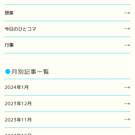
授業
今日のひとコマ
行事
●
月別記事一覧
2024年1月
2023年12月
2023年11月