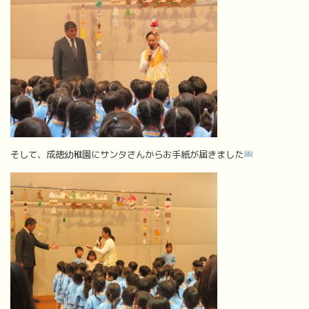
そして、成徳幼稚園にサンタさんからお手紙が届きました