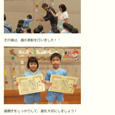
その後は、歯の表彰を行いました！
歯磨きをしっかりして、歯を大切にしましょう！