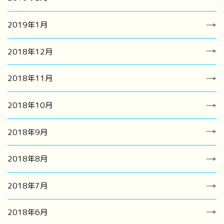
2019年1月
2018年12月
2018年11月
2018年10月
2018年9月
2018年8月
2018年7月
2018年6月