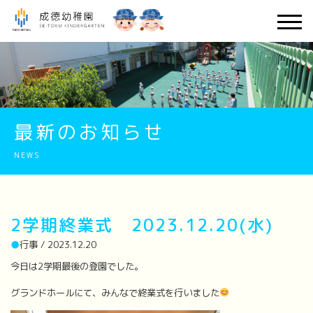
最新のお知らせ
NEWS
2学期終業式 2023.12.20(水)
●
行事 / 2023.12.20
今日は2学期最後の登園でした。
グランドホールにて、みんなで終業式を行いました