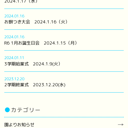
2024.1.17（水）
2024.01.16
お餅つき大会 2024.1.16（火）
2024.01.16
R6 1月お誕生日会 2024.1.15（月）
2024.01.11
3学期始業式 2024.1.9(火）
2023.12.20
2学期終業式 2023.12.20(水)
●
カテゴリー
園よりお知らせ