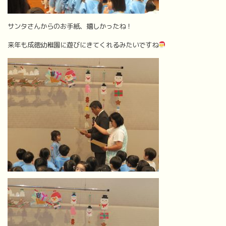
サンタさんからのお手紙、嬉しかったね！
来年も成徳幼稚園に遊びにきてくれるみたいですね