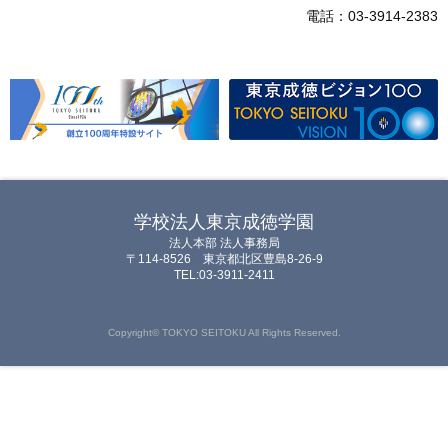
電話：03-3914-2383
学校法人東京成徳学園
法人本部 法人事務局
〒114-8526 東京都北区豊島8-26-9
TEL:03-3911-2411
Copyright© TOKYO SEITOKU All Rights Reserved.