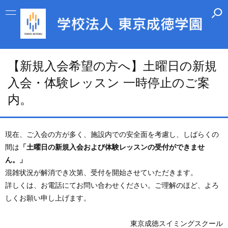
【新規入会希望の方へ】土曜日の新規
入会・体験レッスン 一時停止のご案
内。
現在、ご入会の方が多く、施設内での安全面を考慮し、しばらくの
間は
「土曜日の新規入会および体験レッスンの受付ができませ
ん。」
混雑状況が解消でき次第、受付を開始させていただきます。
詳しくは、お電話にてお問い合わせください。ご理解のほど、よろ
しくお願い申し上げます。
東京成徳スイミングスクール