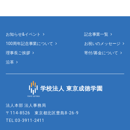
お知らせ&イベント
記念事業一覧
100周年記念事業について
お祝いのメッセージ
理事長ご挨拶
寄付/募金について
沿革
学校法人 東京成徳学園
法人本部 法人事務局
〒114-8526 東京都北区豊島8-26-9
TEL:03-3911-2411