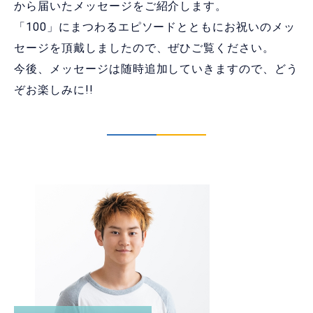
から届いたメッセージをご紹介します。
「100」にまつわるエピソードとともにお祝いのメッ
セージを頂戴しましたので、ぜひご覧ください。
今後、メッセージは随時追加していきますので、どう
ぞお楽しみに!!