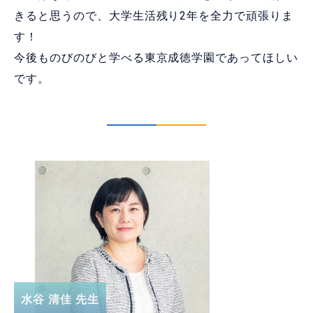
きると思うので、大学生活残り2年を全力で頑張りま
す！
今後ものびのびと学べる東京成徳学園であってほしい
です。
水谷 清佳 先生