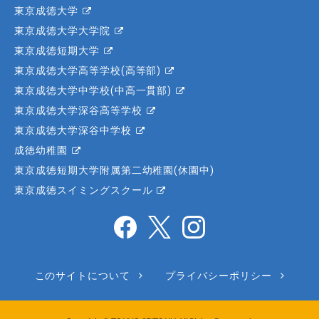
東京成徳大学
東京成徳大学大学院
東京成徳短期大学
東京成徳大学高等学校(高等部)
東京成徳大学中学校(中高一貫部)
東京成徳大学深谷高等学校
東京成徳大学深谷中学校
成徳幼稚園
東京成徳短期大学附属第二幼稚園(休園中)
東京成徳スイミングスクール
このサイトについて
プライバシーポリシー