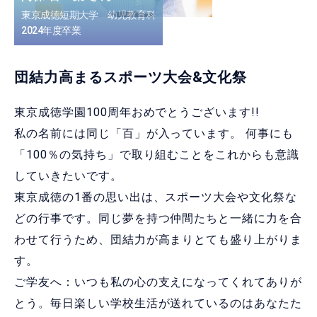
東京成徳短期大学 幼児教育科
2024年度卒業
団結力高まるスポーツ大会&文化祭
東京成徳学園100周年おめでとうございます!!
私の名前には同じ「百」が入っています。 何事にも
「100％の気持ち」で取り組むことをこれからも意識
していきたいです。
東京成徳の1番の思い出は、スポーツ大会や文化祭な
どの行事です。同じ夢を持つ仲間たちと一緒に力を合
わせて行うため、団結力が高まりとても盛り上がりま
す。
ご学友へ：いつも私の心の支えになってくれてありが
とう。毎日楽しい学校生活が送れているのはあなたた