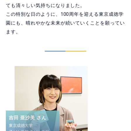
ても清々しい気持ちになりました。
この特別な日のように、100周年を迎える東京成徳学
園にも、晴れやかな未来が続いていくことを願ってい
ます。
吉田 亜沙美 さん
東京成徳大学