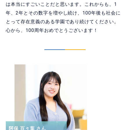
は本当にすごいことだと思います。これからも、1
年、2年とその数字を増やし続け、100年後も社会に
とって存在意義のある学園であり続けてください。
心から、100周年おめでとうございます！
阿保 百々葉 さん