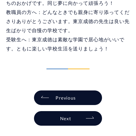
ちのおかげです。同じ夢に向かって頑張ろう！
教職員の方へ：どんなときでも親身に寄り添ってくだ
さりありがとうございます。東京成徳の先生は良い先
生ばかりで自慢の学校です。
受験生へ：東京成徳は素敵な学園で居心地がいいで
す。ともに楽しい学校生活を送りましょう！
Previous
Next