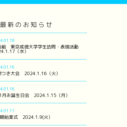
最新のお知らせ
4.01.18
長組 東京成徳大学学生訪問・表現活動
24.1.17（水）
4.01.16
つき大会 2024.1.16（火）
4.01.16
 1月お誕生日会 2024.1.15（月）
4.01.11
期始業式 2024.1.9(火）