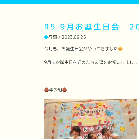
R5 9月お誕生日会 20
●
行事 / 2023.09.25
今月も、お誕生日会がやってきました
9月にお誕生日を迎えたお友達をお祝いしましょ
年少組