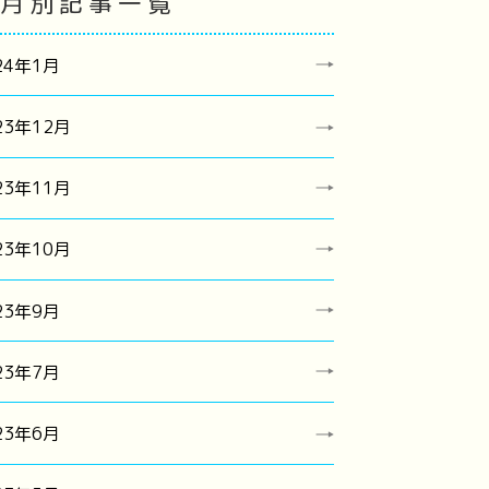
月別記事一覧
24年1月
23年12月
23年11月
23年10月
23年9月
23年7月
23年6月