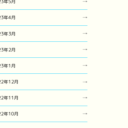
23年5月
23年4月
23年3月
23年2月
23年1月
22年12月
22年11月
22年10月