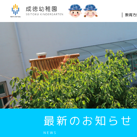
教育方
最新のお知らせ
NEWS