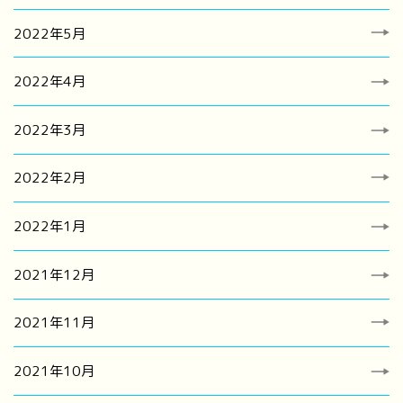
2022年5月
2022年4月
2022年3月
2022年2月
2022年1月
2021年12月
2021年11月
2021年10月