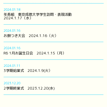
2024.01.18
年長組 東京成徳大学学生訪問・表現活動
2024.1.17（水）
2024.01.16
お餅つき大会 2024.1.16（火）
2024.01.16
R6 1月お誕生日会 2024.1.15（月）
2024.01.11
3学期始業式 2024.1.9(火）
2023.12.20
2学期終業式 2023.12.20(水)