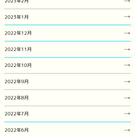
2023年2月
2023年1月
2022年12月
2022年11月
2022年10月
2022年9月
2022年8月
2022年7月
2022年6月