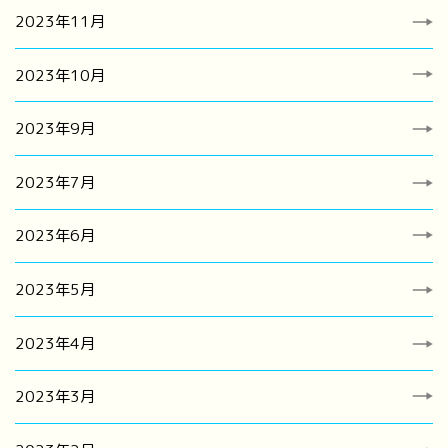
2023年11月
2023年10月
2023年9月
2023年7月
2023年6月
2023年5月
2023年4月
2023年3月