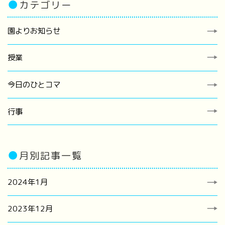
●
カテゴリー
園よりお知らせ
授業
今日のひとコマ
行事
●
月別記事一覧
2024年1月
2023年12月