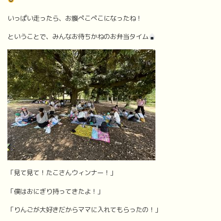
いっぱい走ったら、お腹ぺこぺこになったね！
ということで、みんなお待ちかねのお弁当タイム
「見て見て！たこさんウィンナー！」
「僕はおにぎり持ってきたよ！」
「りんごが大好きだからママに入れてもらったの！」