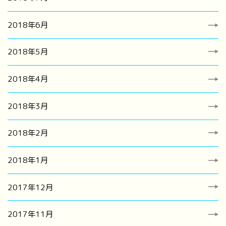
2018年6月
2018年5月
2018年4月
2018年3月
2018年2月
2018年1月
2017年12月
2017年11月