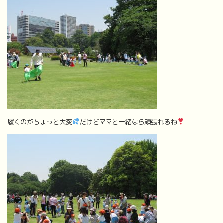
履くのがちょっと大変
だけどママと一緒なら頑張れるね