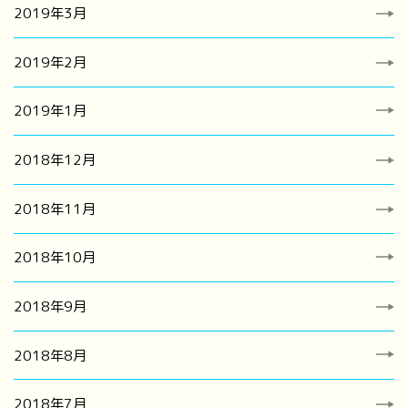
2019年3月
2019年2月
2019年1月
2018年12月
2018年11月
2018年10月
2018年9月
2018年8月
2018年7月