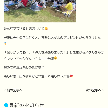
みんなで食べると美味しいね
最後に先生の所に行くと、素敵なメダルのプレゼントがもらえました
「楽しかったね！」「みんな頑張りました！」と先生からメダルをかけ
てもらってみんなとってもいい笑顔
初めての遠足楽しめたかな？
楽しい思い出がまたひとつ増えて嬉しかったね
< 前の記事へ
次の記事へ >
●
最新のお知らせ