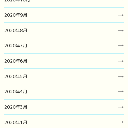
2020年9月
2020年8月
2020年7月
2020年6月
2020年5月
2020年4月
2020年3月
2020年1月