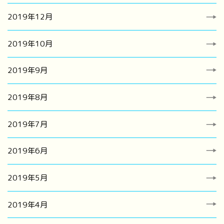
2019年12月
2019年10月
2019年9月
2019年8月
2019年7月
2019年6月
2019年5月
2019年4月