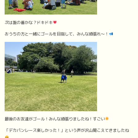
次は誰の番かな？ドキドキ
おうちの方と一緒にゴールを目指して、みんな頑張れ～！
最後のお友達がゴール！みんな頑張りましたね！すごい
「デカパンレース楽しかった！」という声が沢山聞こえてきましたね