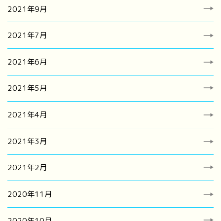
2021年9月
2021年7月
2021年6月
2021年5月
2021年4月
2021年3月
2021年2月
2020年11月
2020年10月