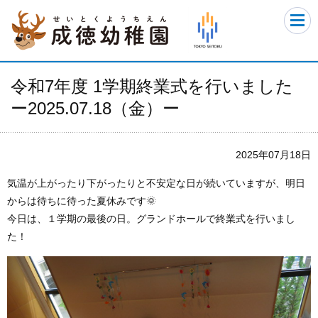
令和7年度 1学期終業式を行いました
ー2025.07.18（金）ー
2025年07月18日
気温が上がったり下がったりと不安定な日が続いていますが、明日
からは待ちに待った夏休みです🌞
今日は、１学期の最後の日。グランドホールで終業式を行いまし
た！