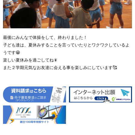
最後にみんなで体操をして、終わりました！
子ども達は、夏休みすることを言っていたりとワクワクしているよ
うです😁
楽しい夏休みを過ごしてね🎇
また２学期元気なお友達に会える事を楽しみにしています🥰