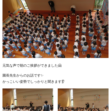
元気な声で朝のご挨拶ができました🤗
園長先生からのお話です✨
かっこいい姿勢でしっかりと聞きます👂