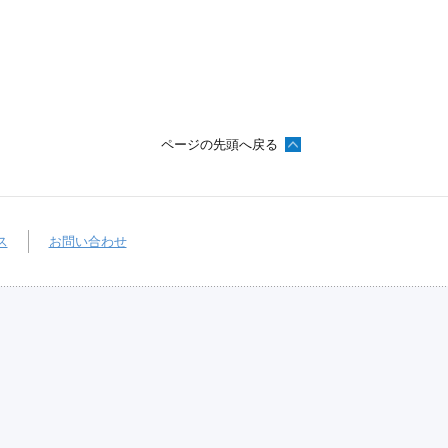
ページの先頭へ戻る
ス
お問い合わせ