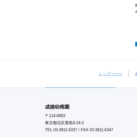
トップページ
成徳幼稚園
〒114-0003
東京都北区豊島8-24-2
TEL:03-3911-6337 / FAX:03-3911-6347