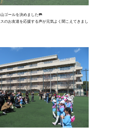
山ゴールを決めました🥅
ラスのお友達を応援する声が元気よく聞こえてきまし