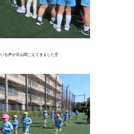
いる声が沢山聞こえてきました👂